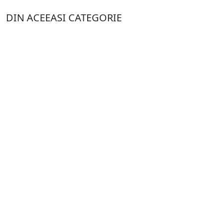
DIN ACEEASI CATEGORIE