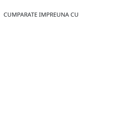
CUMPARATE IMPREUNA CU