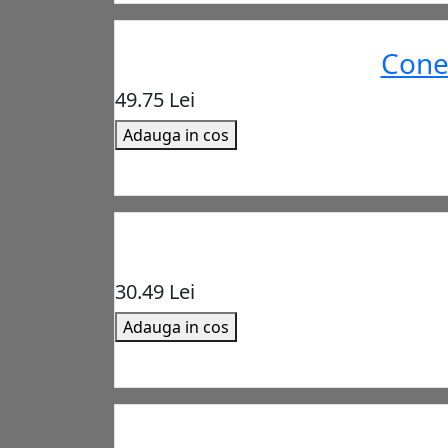
Cone
49.75 Lei
Adauga in cos
30.49 Lei
Adauga in cos