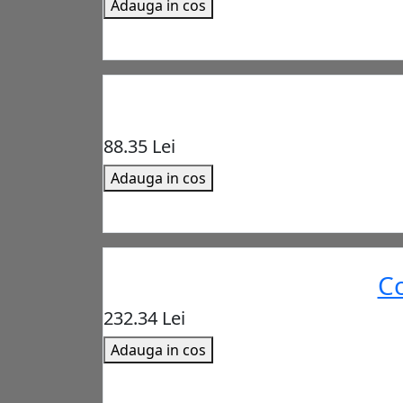
Adauga in cos
88.35 Lei
Adauga in cos
Co
232.34 Lei
Adauga in cos