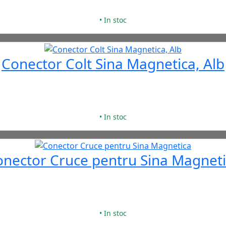
• In stoc
Conector Colt Sina Magnetica, Alb
• In stoc
nector Cruce pentru Sina Magnet
• In stoc