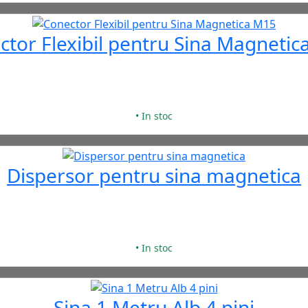
ctor Flexibil pentru Sina Magnetic
• In stoc
Dispersor pentru sina magnetica
• In stoc
Sina 1 Metru Alb 4 pini