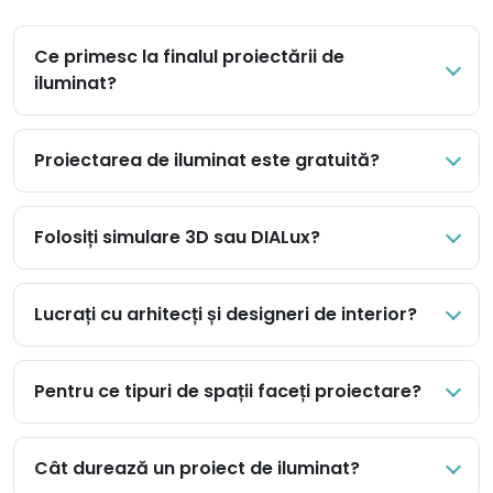
Ce primesc la finalul proiectării de
iluminat?
Proiectarea de iluminat este gratuită?
Folosiți simulare 3D sau DIALux?
Lucrați cu arhitecți și designeri de interior?
Pentru ce tipuri de spații faceți proiectare?
Cât durează un proiect de iluminat?