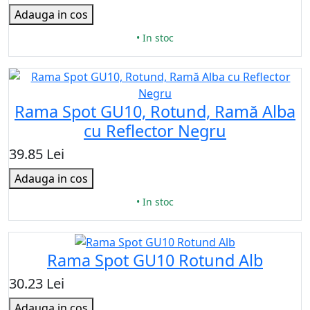
Adauga in cos
• In stoc
Rama Spot GU10, Rotund, Ramă Alba
cu Reflector Negru
39.85 Lei
Adauga in cos
• In stoc
Rama Spot GU10 Rotund Alb
30.23 Lei
Adauga in cos