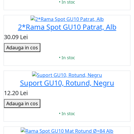
• In stoc
2*Rama Spot GU10 Patrat, Alb
30.09 Lei
Adauga in cos
• In stoc
Suport GU10, Rotund, Negru
12.20 Lei
Adauga in cos
• In stoc