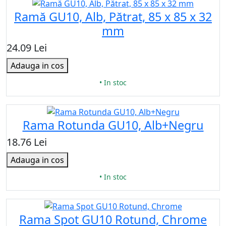
Ramă GU10, Alb, Pătrat, 85 x 85 x 32
mm
24.09 Lei
Adauga in cos
• In stoc
Rama Rotunda GU10, Alb+Negru
18.76 Lei
Adauga in cos
• In stoc
Rama Spot GU10 Rotund, Chrome