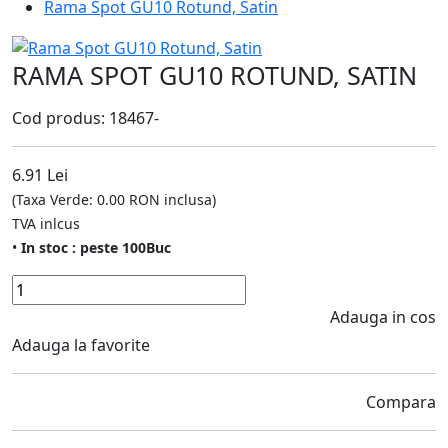
Rama Spot GU10 Rotund, Satin
RAMA SPOT GU10 ROTUND, SATIN
Cod produs: 18467-
6.91 Lei
(Taxa Verde: 0.00 RON inclusa)
TVA inlcus
•
In stoc : peste 100Buc
Adauga in cos
Adauga la favorite
Compara