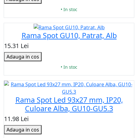
• In stoc
Rama Spot GU10, Patrat, Alb
15.31 Lei
Adauga in cos
• In stoc
Rama Spot Led 93x27 mm, IP20,
Culoare Alba, GU10-GU5.3
11.98 Lei
Adauga in cos