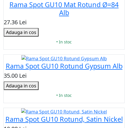
Rama Spot GU10 Mat Rotund Ø=84
Alb
27.36 Lei
Adauga in cos
• In stoc
Rama Spot GU10 Rotund Gypsum Alb
35.00 Lei
Adauga in cos
• In stoc
Rama Spot GU10 Rotund, Satin Nickel