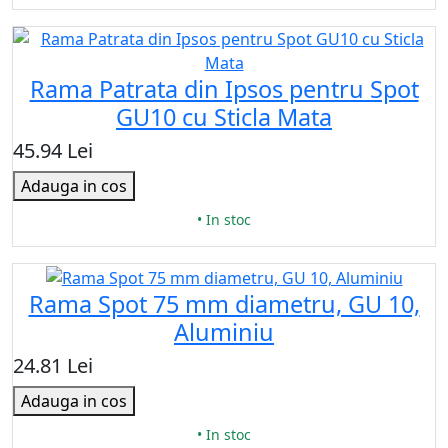
Rama Patrata din Ipsos pentru Spot
GU10 cu Sticla Mata
45.94 Lei
Adauga in cos
• In stoc
Rama Spot 75 mm diametru, GU 10,
Aluminiu
24.81 Lei
Adauga in cos
• In stoc