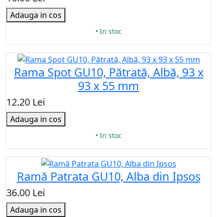
Adauga in cos
• In stoc
Rama Spot GU10, Pătrată, Albă, 93 x
93 x 55 mm
12.20 Lei
Adauga in cos
• In stoc
Ramă Patrata GU10, Alba din Ipsos
36.00 Lei
Adauga in cos