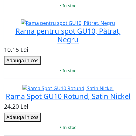
• In stoc
Rama pentru spot GU10, Pătrat,
Negru
10.15 Lei
Adauga in cos
• In stoc
Rama Spot GU10 Rotund, Satin Nickel
24.20 Lei
Adauga in cos
• In stoc