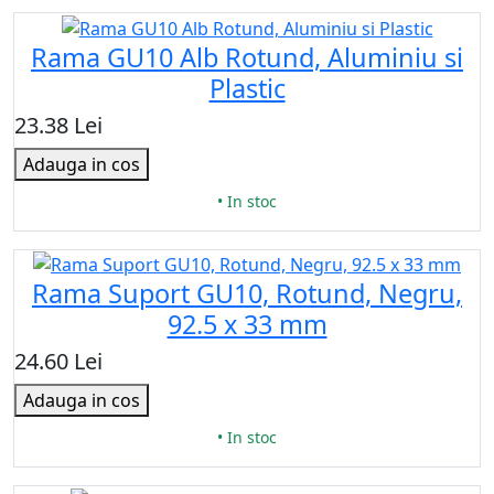
Rama GU10 Alb Rotund, Aluminiu si
Plastic
23.38 Lei
Adauga in cos
• In stoc
Rama Suport GU10, Rotund, Negru,
92.5 x 33 mm
24.60 Lei
Adauga in cos
• In stoc