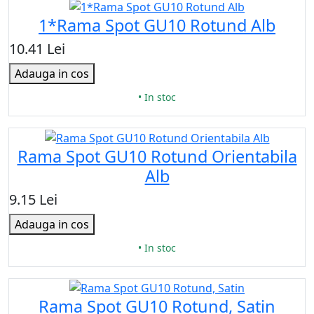
1*Rama Spot GU10 Rotund Alb
10.41 Lei
Adauga in cos
• In stoc
Rama Spot GU10 Rotund Orientabila
Alb
9.15 Lei
Adauga in cos
• In stoc
Rama Spot GU10 Rotund, Satin