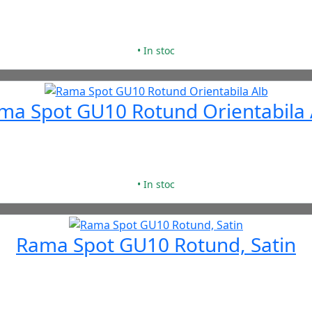
• In stoc
ma Spot GU10 Rotund Orientabila 
• In stoc
Rama Spot GU10 Rotund, Satin