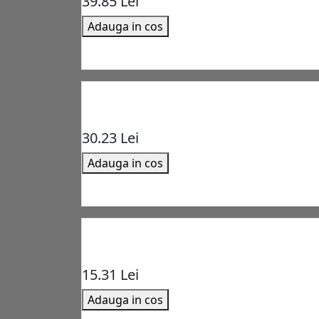
39.85 Lei
Adauga in cos
30.23 Lei
Adauga in cos
15.31 Lei
Adauga in cos