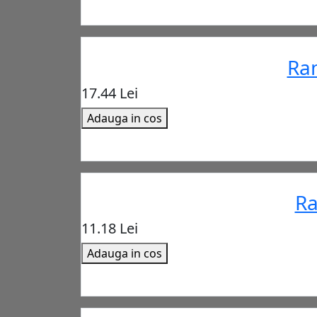
Ram
17.44 Lei
Adauga in cos
Ra
11.18 Lei
Adauga in cos