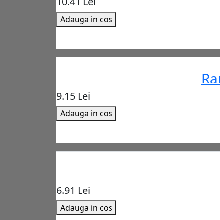
10.41 Lei
Adauga in cos
Ra
9.15 Lei
Adauga in cos
6.91 Lei
Adauga in cos