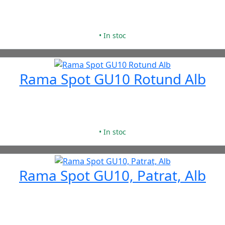
• In stoc
Rama Spot GU10 Rotund Alb
• In stoc
Rama Spot GU10, Patrat, Alb