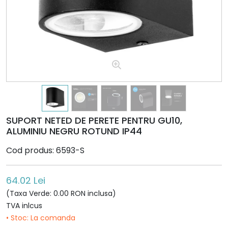
SUPORT NETED DE PERETE PENTRU GU10,
ALUMINIU NEGRU ROTUND IP44
Cod produs: 6593-S
64.02 Lei
(Taxa Verde: 0.00 RON inclusa)
TVA inlcus
• Stoc: La comanda