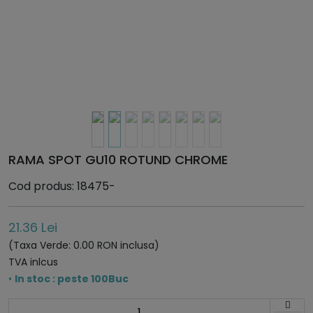
RAMA SPOT GU10 ROTUND CHROME
Cod produs: 18475-
21.36 Lei
(Taxa Verde: 0.00 RON inclusa)
TVA inlcus
•
In stoc : peste 100Buc