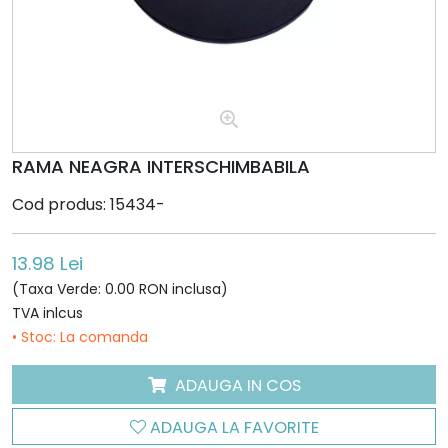
RAMA NEAGRA INTERSCHIMBABILA
Cod produs: 15434-
13.98 Lei
(Taxa Verde: 0.00 RON inclusa)
TVA inlcus
• Stoc: La comanda
ADAUGA IN COS
ADAUGA LA FAVORITE