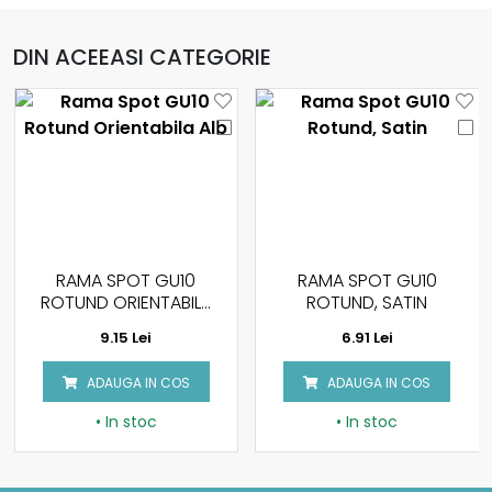
DIN ACEEASI CATEGORIE
RAMA SPOT GU10
RAMA SPOT GU10
ROTUND ORIENTABILA
ROTUND, SATIN
ALB
9.15 Lei
6.91 Lei
ADAUGA IN COS
ADAUGA IN COS
• In stoc
• In stoc