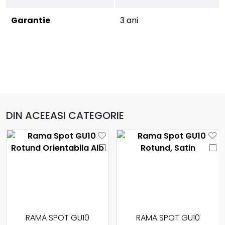
Garantie
3 ani
DIN ACEEASI CATEGORIE
RAMA SPOT GU10
RAMA SPOT GU10