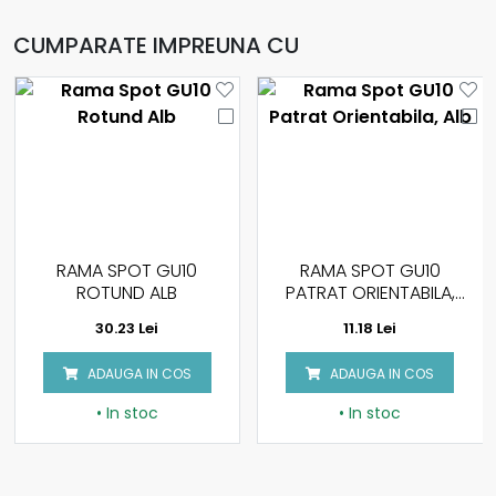
CUMPARATE IMPREUNA CU
RAMA SPOT GU10
RAMA SPOT GU10
ROTUND ALB
PATRAT ORIENTABILA,
ALB
30.23 Lei
11.18 Lei
ADAUGA IN COS
ADAUGA IN COS
• In stoc
• In stoc