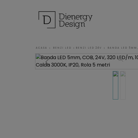
ACASA
BENZI LED
BENZI LED 24V
BANDA LED 5MM, 