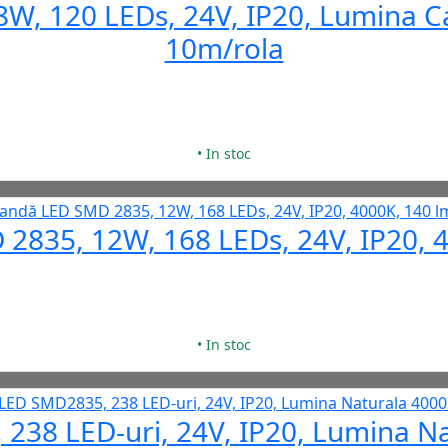
, 120 LEDs, 24V, IP20, Lumina C
10m/rola
• In stoc
2835, 12W, 168 LEDs, 24V, IP20, 
• In stoc
238 LED-uri, 24V, IP20, Lumina N