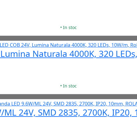
• In stoc
Lumina Naturala 4000K, 320 LEDs,
• In stoc
/ML 24V, SMD 2835, 2700K, IP20