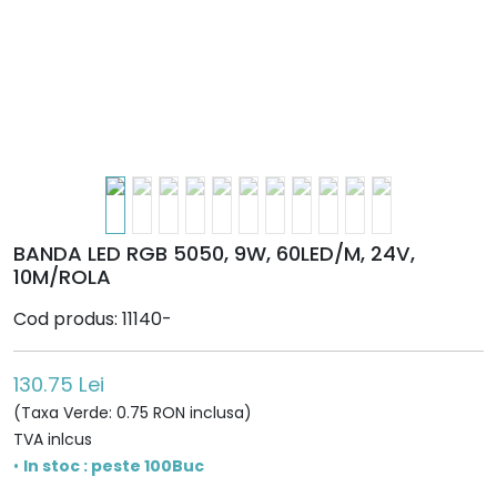
BANDA LED RGB 5050, 9W, 60LED/M, 24V,
10M/ROLA
Cod produs: 11140-
130.75 Lei
(Taxa Verde: 0.75 RON inclusa)
TVA inlcus
•
In stoc : peste 100Buc