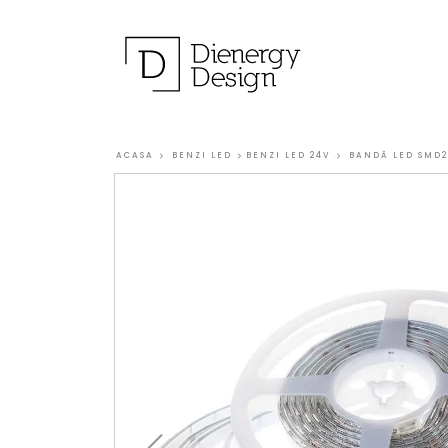
ACASA
BENZI LED
BENZI LED 24V
BANDĂ LED SMD28