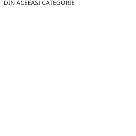
DIN ACEEASI CATEGORIE