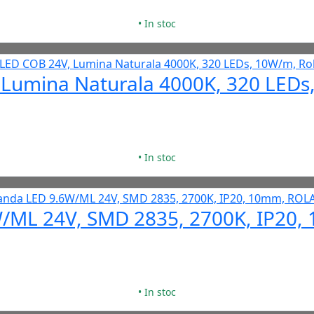
• In stoc
Lumina Naturala 4000K, 320 LEDs,
• In stoc
/ML 24V, SMD 2835, 2700K, IP20
• In stoc