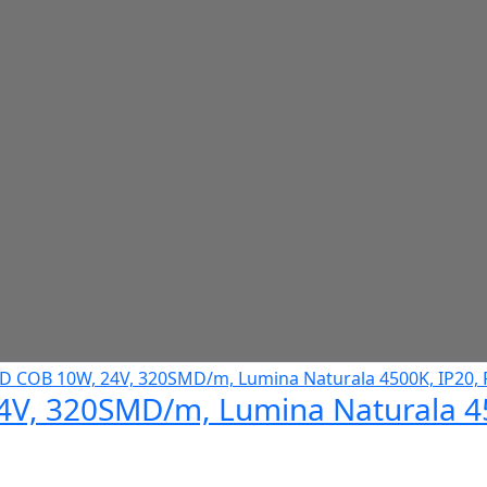
V, 320SMD/m, Lumina Naturala 450