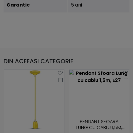
Garantie
5 ani
DIN ACEEASI CATEGORIE
PENDANT SFOARA
LUNG CU CABLU 1,5M,