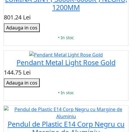
1200MM
801.24 Lei
Adauga in cos
• In stoc
Pendant Metal Light Rose Gold
144.75 Lei
Adauga in cos
• In stoc
Pendul de Plastic E14 Corp Negru cu