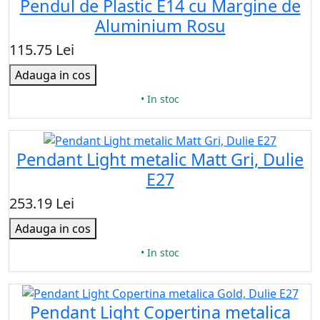
Pendul de Plastic E14 cu Margine de
Aluminium Rosu
115.75 Lei
Adauga in cos
• In stoc
Pendant Light metalic Matt Gri, Dulie
E27
253.19 Lei
Adauga in cos
• In stoc
Pendant Light Copertina metalica