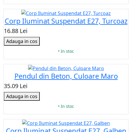
Corp Iluminat Suspendat E27, Turcoaz
16.88 Lei
Adauga in cos
• In stoc
Pendul din Beton, Culoare Maro
35.09 Lei
Adauga in cos
• In stoc
Corp Iluminat Suspendat E27, Galben