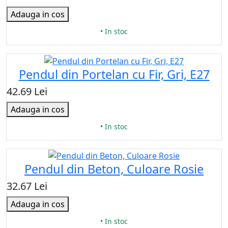
Adauga in cos
• In stoc
Pendul din Portelan cu Fir, Gri, E27
42.69 Lei
Adauga in cos
• In stoc
Pendul din Beton, Culoare Rosie
32.67 Lei
Adauga in cos
• In stoc