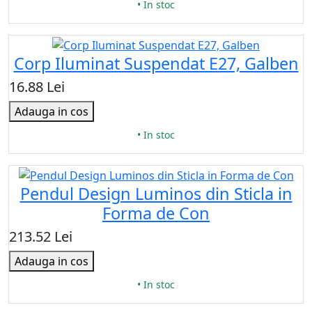
• In stoc
Corp Iluminat Suspendat E27, Galben
16.88 Lei
Adauga in cos
• In stoc
Pendul Design Luminos din Sticla in
Forma de Con
213.52 Lei
Adauga in cos
• In stoc