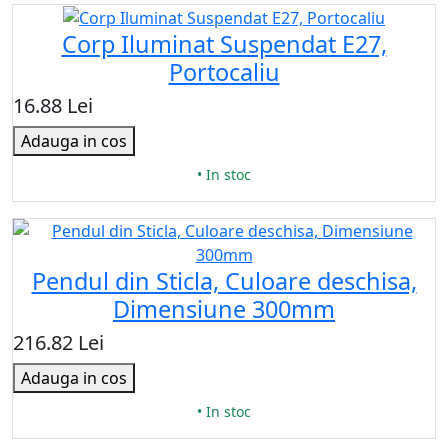
Corp Iluminat Suspendat E27,
Portocaliu
16.88 Lei
Adauga in cos
• In stoc
Pendul din Sticla, Culoare deschisa,
Dimensiune 300mm
216.82 Lei
Adauga in cos
• In stoc