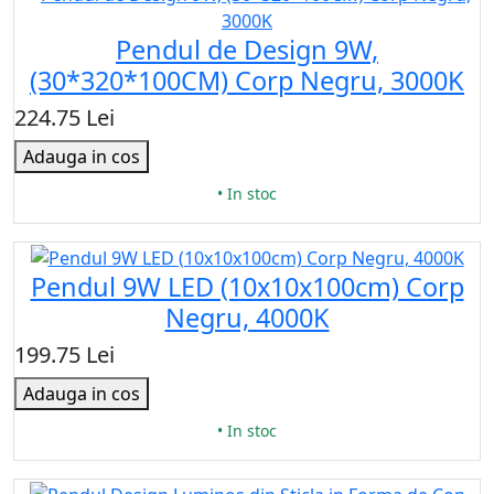
Pendul de Design 9W,
(30*320*100CM) Corp Negru, 3000K
224.75 Lei
Adauga in cos
• In stoc
Pendul 9W LED (10x10x100cm) Corp
Negru, 4000K
199.75 Lei
Adauga in cos
• In stoc