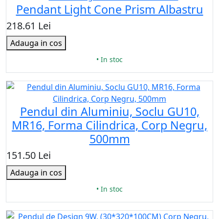
Pendant Light Cone Prism Albastru
218.61 Lei
Adauga in cos
• In stoc
Pendul din Aluminiu, Soclu GU10,
MR16, Forma Cilindrica, Corp Negru,
500mm
151.50 Lei
Adauga in cos
• In stoc