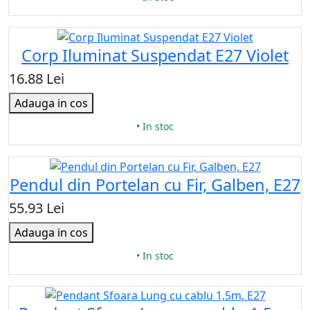
Corp Iluminat Suspendat E27 Violet
16.88 Lei
Adauga in cos
• In stoc
Pendul din Portelan cu Fir, Galben, E27
55.93 Lei
Adauga in cos
• In stoc