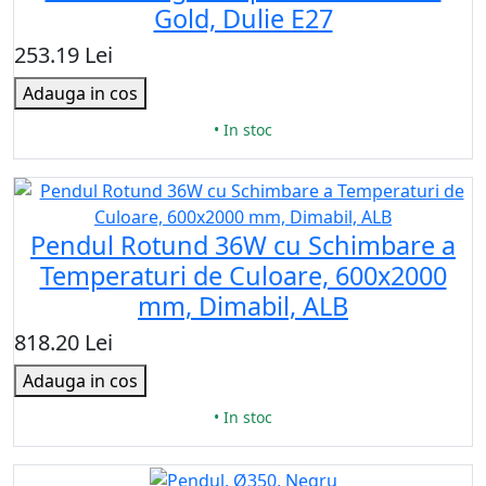
Gold, Dulie E27
253.19 Lei
Adauga in cos
• In stoc
Pendul Rotund 36W cu Schimbare a
Temperaturi de Culoare, 600x2000
mm, Dimabil, ALB
818.20 Lei
Adauga in cos
• In stoc