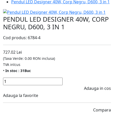
Pendul LED Designer 40W, Corp Negru, D600, 3 in 1
PENDUL LED DESIGNER 40W, CORP
NEGRU, D600, 3 IN 1
Cod produs: 6784-4
727.02 Lei
(Taxa Verde: 0.00 RON inclusa)
TVA inlcus
•
In stoc : 31Buc
Adauga in cos
Adauga la favorite
Compara