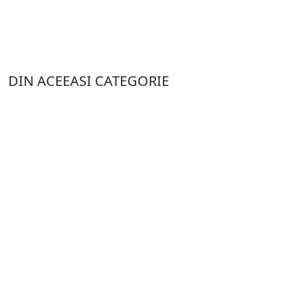
DIN ACEEASI CATEGORIE