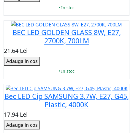
• In stoc
BEC LED GOLDEN GLASS 8W, E27,
2700K, 700LM
21.64 Lei
Adauga in cos
• In stoc
Bec LED Cip SAMSUNG 3.7W, E27, G45,
Plastic, 4000K
17.94 Lei
Adauga in cos