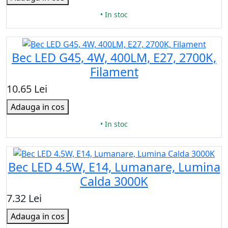
• In stoc
Bec LED G45, 4W, 400LM, E27, 2700K,
Filament
10.65 Lei
Adauga in cos
• In stoc
Bec LED 4.5W, E14, Lumanare, Lumina
Calda 3000K
7.32 Lei
Adauga in cos