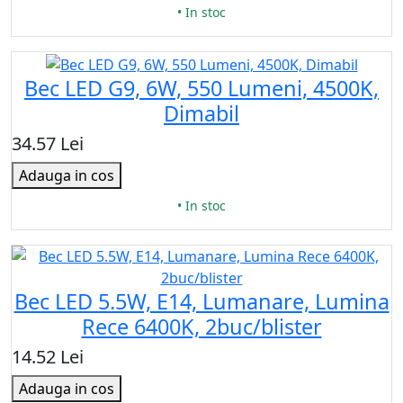
• In stoc
Bec LED G9, 6W, 550 Lumeni, 4500K,
Dimabil
34.57 Lei
Adauga in cos
• In stoc
Bec LED 5.5W, E14, Lumanare, Lumina
Rece 6400K, 2buc/blister
14.52 Lei
Adauga in cos