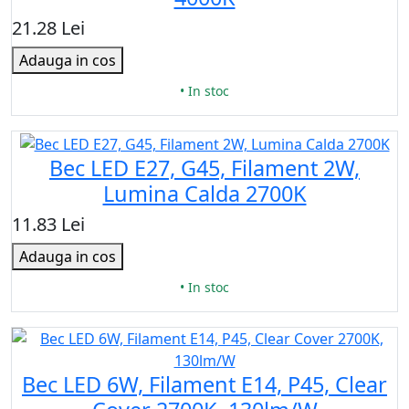
21.28 Lei
Adauga in cos
• In stoc
Bec LED E27, G45, Filament 2W,
Lumina Calda 2700K
11.83 Lei
Adauga in cos
• In stoc
Bec LED 6W, Filament E14, P45, Clear