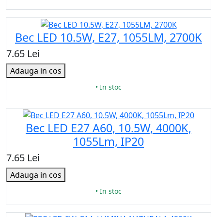
Bec LED 10.5W, E27, 1055LM, 2700K
7.65 Lei
Adauga in cos
• In stoc
Bec LED E27 A60, 10.5W, 4000K,
1055Lm, IP20
7.65 Lei
Adauga in cos
• In stoc