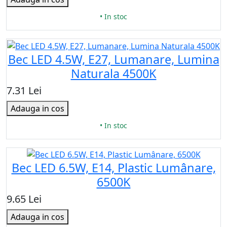
• In stoc
Bec LED 4.5W, E27, Lumanare, Lumina
Naturala 4500K
7.31 Lei
Adauga in cos
• In stoc
Bec LED 6.5W, E14, Plastic Lumânare,
6500K
9.65 Lei
Adauga in cos