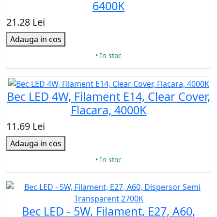
6400K
21.28 Lei
Adauga in cos
• In stoc
Bec LED 4W, Filament E14, Clear Cover,
Flacara, 4000K
11.69 Lei
Adauga in cos
• In stoc
Bec LED - 5W, Filament, E27, A60,