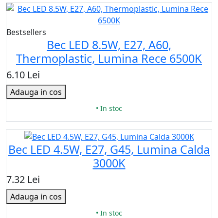
Bestsellers
Bec LED 8.5W, E27, A60,
Thermoplastic, Lumina Rece 6500K
6.10 Lei
Adauga in cos
• In stoc
Bec LED 4.5W, E27, G45, Lumina Calda
3000K
7.32 Lei
Adauga in cos
• In stoc