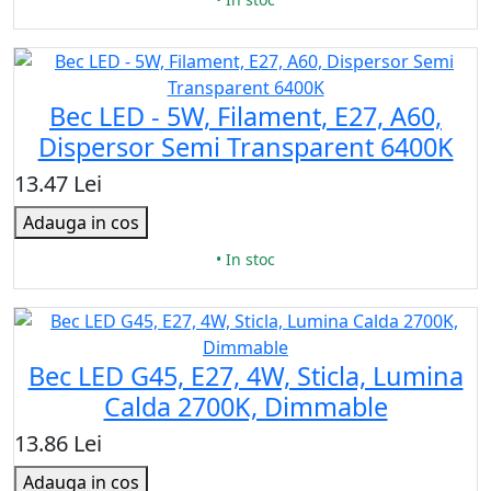
Bec LED - 5W, Filament, E27, A60,
Dispersor Semi Transparent 6400K
13.47 Lei
Adauga in cos
• In stoc
Bec LED G45, E27, 4W, Sticla, Lumina
Calda 2700K, Dimmable
13.86 Lei
Adauga in cos