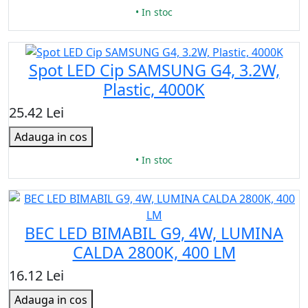
• In stoc
Spot LED Cip SAMSUNG G4, 3.2W,
Plastic, 4000K
25.42 Lei
Adauga in cos
• In stoc
BEC LED BIMABIL G9, 4W, LUMINA
CALDA 2800K, 400 LM
16.12 Lei
Adauga in cos