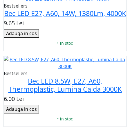
Bestsellers
Bec LED E27, A60, 14W, 1380Lm, 4000K
9.65 Lei
Adauga in cos
• In stoc
Bestsellers
Bec LED 8.5W, E27, A60,
Thermoplastic, Lumina Calda 3000K
6.00 Lei
Adauga in cos
• In stoc