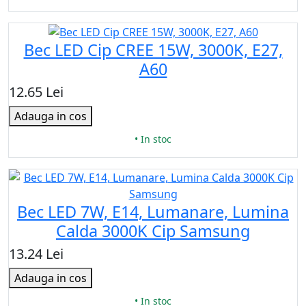
Bec LED Cip CREE 15W, 3000K, E27,
A60
12.65 Lei
Adauga in cos
• In stoc
Bec LED 7W, E14, Lumanare, Lumina
Calda 3000K Cip Samsung
13.24 Lei
Adauga in cos
• In stoc