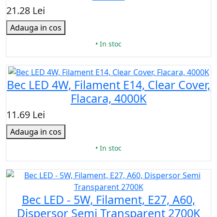
21.28 Lei
Adauga in cos
• In stoc
Bec LED 4W, Filament E14, Clear Cover,
Flacara, 4000K
11.69 Lei
Adauga in cos
• In stoc
Bec LED - 5W, Filament, E27, A60,
Dispersor Semi Transparent 2700K