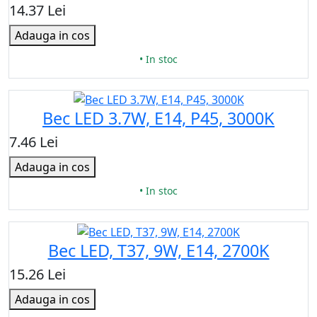
14.37 Lei
Adauga in cos
• In stoc
Bec LED 3.7W, E14, P45, 3000K
7.46 Lei
Adauga in cos
• In stoc
Bec LED, T37, 9W, E14, 2700K
15.26 Lei
Adauga in cos