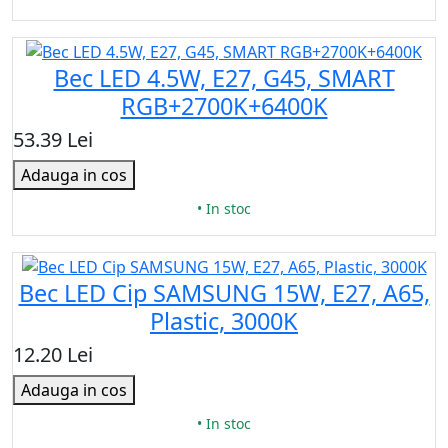
Bec LED 4.5W, E27, G45, SMART
RGB+2700K+6400K
53.39 Lei
Adauga in cos
• In stoc
Bec LED Cip SAMSUNG 15W, E27, A65,
Plastic, 3000K
12.20 Lei
Adauga in cos
• In stoc