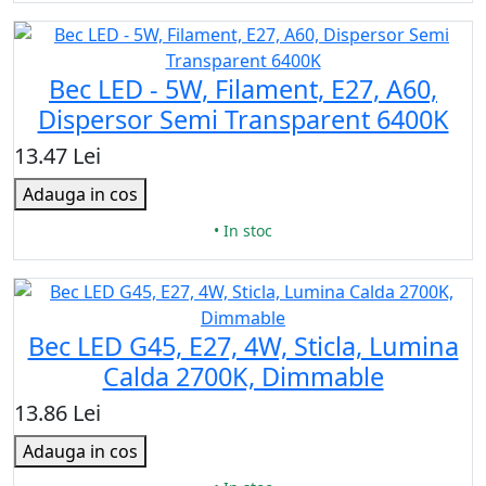
Bec LED - 5W, Filament, E27, A60,
Dispersor Semi Transparent 6400K
13.47 Lei
Adauga in cos
• In stoc
Bec LED G45, E27, 4W, Sticla, Lumina
Calda 2700K, Dimmable
13.86 Lei
Adauga in cos