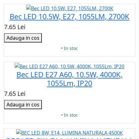
Bec LED 10.5W, E27, 1055LM, 2700K
7.65 Lei
Adauga in cos
• In stoc
Bec LED E27 A60, 10.5W, 4000K,
1055Lm, IP20
7.65 Lei
Adauga in cos
• In stoc