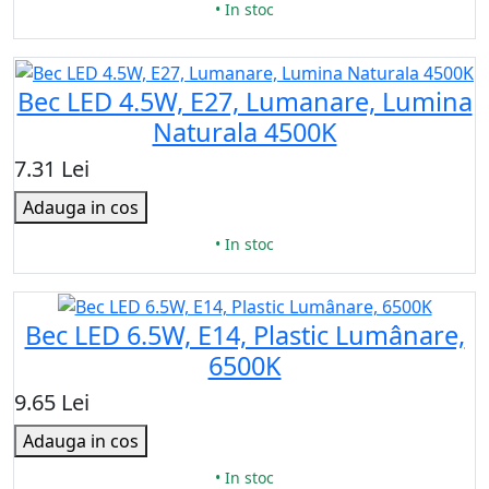
• In stoc
Bec LED 4.5W, E27, Lumanare, Lumina
Naturala 4500K
7.31 Lei
Adauga in cos
• In stoc
Bec LED 6.5W, E14, Plastic Lumânare,
6500K
9.65 Lei
Adauga in cos
• In stoc