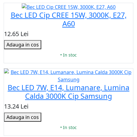
Bec LED Cip CREE 15W, 3000K, E27,
A60
12.65 Lei
Adauga in cos
• In stoc
Bec LED 7W, E14, Lumanare, Lumina
Calda 3000K Cip Samsung
13.24 Lei
Adauga in cos
• In stoc