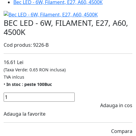
Bec LED - 6W, Filament, E27, A60, 4500K
BEC LED - 6W, FILAMENT, E27, A60,
4500K
Cod produs: 9226-B
16.61 Lei
(Taxa Verde: 0.65 RON inclusa)
TVA inlcus
•
In stoc : peste 100Buc
Adauga in cos
Adauga la favorite
Compara