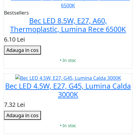
Bestsellers
Bec LED 8.5W, E27, A60,
Thermoplastic, Lumina Rece 6500K
6.10 Lei
Adauga in cos
• In stoc
Bec LED 4.5W, E27, G45, Lumina Calda
3000K
7.32 Lei
Adauga in cos
• In stoc