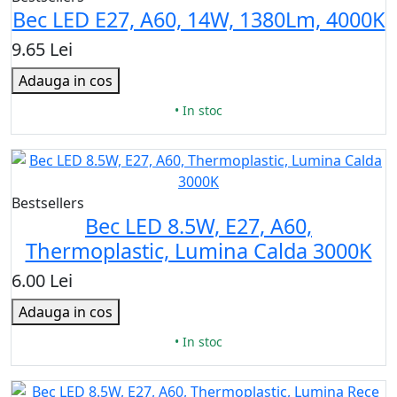
Bec LED E27, A60, 14W, 1380Lm, 4000K
9.65 Lei
Adauga in cos
• In stoc
Bestsellers
Bec LED 8.5W, E27, A60,
Thermoplastic, Lumina Calda 3000K
6.00 Lei
Adauga in cos
• In stoc