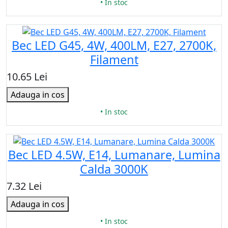
• In stoc
Bec LED G45, 4W, 400LM, E27, 2700K,
Filament
10.65 Lei
Adauga in cos
• In stoc
Bec LED 4.5W, E14, Lumanare, Lumina
Calda 3000K
7.32 Lei
Adauga in cos
• In stoc