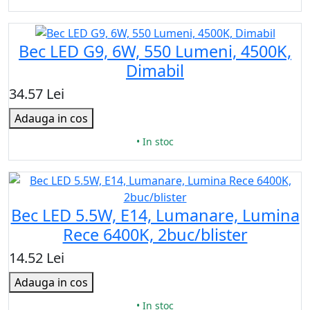
Bec LED G9, 6W, 550 Lumeni, 4500K,
Dimabil
34.57 Lei
Adauga in cos
• In stoc
Bec LED 5.5W, E14, Lumanare, Lumina
Rece 6400K, 2buc/blister
14.52 Lei
Adauga in cos
• In stoc