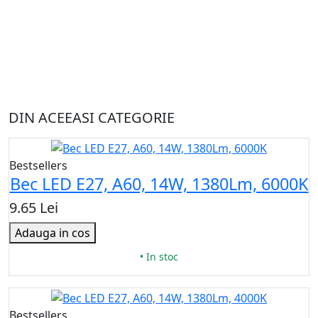
DIN ACEEASI CATEGORIE
Bestsellers
Bec LED E27, A60, 14W, 1380Lm, 6000K
9.65 Lei
Adauga in cos
• In stoc
Bestsellers