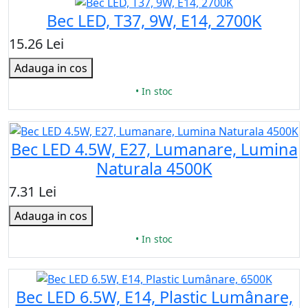
Bec LED, T37, 9W, E14, 2700K
15.26 Lei
Adauga in cos
• In stoc
Bec LED 4.5W, E27, Lumanare, Lumina
Naturala 4500K
7.31 Lei
Adauga in cos
• In stoc
Bec LED 6.5W, E14, Plastic Lumânare,