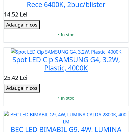
Rece 6400K, 2buc/blister
14.52 Lei
Adauga in cos
• In stoc
Spot LED Cip SAMSUNG G4, 3.2W,
Plastic, 4000K
25.42 Lei
Adauga in cos
• In stoc
BEC LED BIMABIL G9, 4W, LUMINA