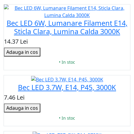
Bec LED 6W, Lumanare Filament E14,
Sticla Clara, Lumina Calda 3000K
14.37 Lei
Adauga in cos
• In stoc
Bec LED 3.7W, E14, P45, 3000K
7.46 Lei
Adauga in cos
• In stoc