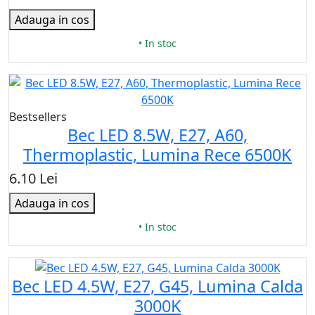
Adauga in cos
• In stoc
Bestsellers
Bec LED 8.5W, E27, A60,
Thermoplastic, Lumina Rece 6500K
6.10 Lei
Adauga in cos
• In stoc
Bec LED 4.5W, E27, G45, Lumina Calda
3000K