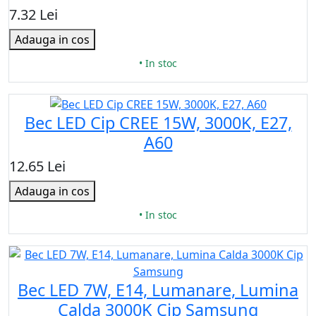
7.32 Lei
Adauga in cos
• In stoc
Bec LED Cip CREE 15W, 3000K, E27,
A60
12.65 Lei
Adauga in cos
• In stoc
Bec LED 7W, E14, Lumanare, Lumina
Calda 3000K Cip Samsung