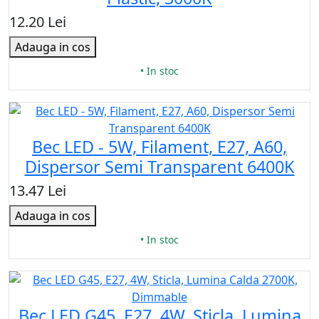
12.20 Lei
Adauga in cos
• In stoc
Bec LED - 5W, Filament, E27, A60,
Dispersor Semi Transparent 6400K
13.47 Lei
Adauga in cos
• In stoc
Bec LED G45, E27, 4W, Sticla, Lumina