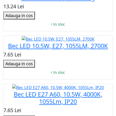
13.24 Lei
Adauga in cos
• In stoc
Bec LED 10.5W, E27, 1055LM, 2700K
7.65 Lei
Adauga in cos
• In stoc
Bec LED E27 A60, 10.5W, 4000K,
1055Lm, IP20
7.65 Lei