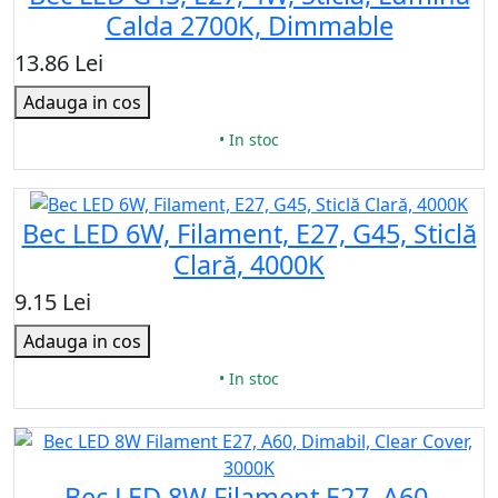
Calda 2700K, Dimmable
13.86 Lei
Adauga in cos
• In stoc
Bec LED 6W, Filament, E27, G45, Sticlă
Clară, 4000K
9.15 Lei
Adauga in cos
• In stoc
Bec LED 8W Filament E27, A60,