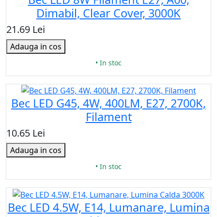
Dimabil, Clear Cover, 3000K
21.69 Lei
Adauga in cos
• In stoc
Bec LED G45, 4W, 400LM, E27, 2700K,
Filament
10.65 Lei
Adauga in cos
• In stoc
Bec LED 4.5W, E14, Lumanare, Lumina