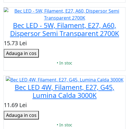
Bec LED - 5W, Filament, E27, A60,
Dispersor Semi Transparent 2700K
15.73 Lei
Adauga in cos
• In stoc
Bec LED 4W, Filament, E27, G45,
Lumina Calda 3000K
11.69 Lei
Adauga in cos
• In stoc