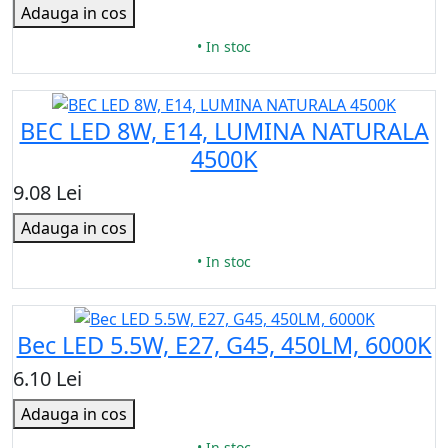
Adauga in cos
• In stoc
BEC LED 8W, E14, LUMINA NATURALA
4500K
9.08 Lei
Adauga in cos
• In stoc
Bec LED 5.5W, E27, G45, 450LM, 6000K
6.10 Lei
Adauga in cos
• In stoc