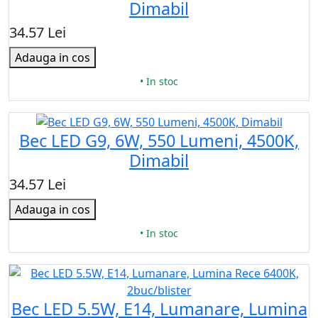
Dimabil
34.57 Lei
Adauga in cos
• In stoc
Bec LED G9, 6W, 550 Lumeni, 4500K,
Dimabil
34.57 Lei
Adauga in cos
• In stoc
Bec LED 5.5W, E14, Lumanare, Lumina