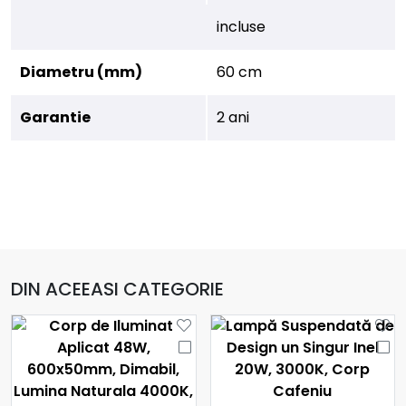
incluse
Diametru (mm)
60 cm
Garantie
2 ani
DIN ACEEASI CATEGORIE