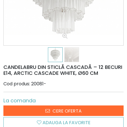
CANDELABRU DIN STICLĂ CASCADĂ – 12 BECURI
E14, ARCTIC CASCADE WHITE, Ø60 CM
Cod produs: 20081-
La comanda
CERE OFERTA
ADAUGA LA FAVORITE