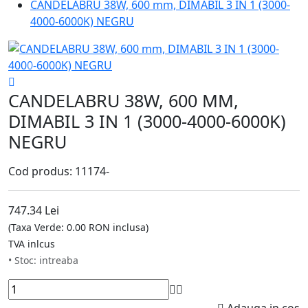
CANDELABRU 38W, 600 mm, DIMABIL 3 IN 1 (3000-
4000-6000K) NEGRU
CANDELABRU 38W, 600 MM,
DIMABIL 3 IN 1 (3000-4000-6000K)
NEGRU
Cod produs: 11174-
747.34 Lei
(Taxa Verde: 0.00 RON inclusa)
TVA inlcus
• Stoc: intreaba
Adauga in cos