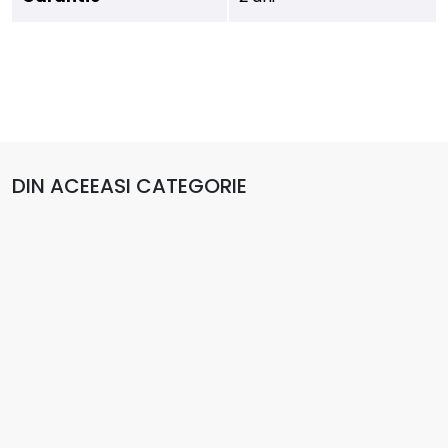
DIN ACEEASI CATEGORIE