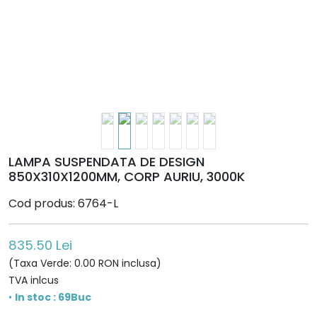
LAMPA SUSPENDATA DE DESIGN
850X310X1200MM, CORP AURIU, 3000K
Cod produs: 6764-L
835.50 Lei
(Taxa Verde: 0.00 RON inclusa)
TVA inlcus
•
In stoc : 69Buc