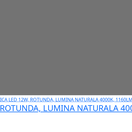
 ROTUNDA, LUMINA NATURALA 400