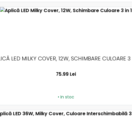
ICĂ LED MILKY COVER, 12W, SCHIMBARE CULOARE 3 
75.99 Lei
• In stoc