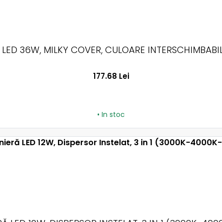
 LED 36W, MILKY COVER, CULOARE INTERSCHIMBABILĂ
177.68 Lei
• In stoc