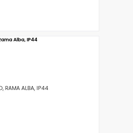
, RAMA ALBA, IP44