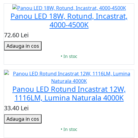
Panou LED 18W, Rotund, Incastrat,
4000-4500K
72.60 Lei
Adauga in cos
• In stoc
Panou LED Rotund Incastrat 12W,
1116LM, Lumina Naturala 4000K
33.40 Lei
Adauga in cos
• In stoc