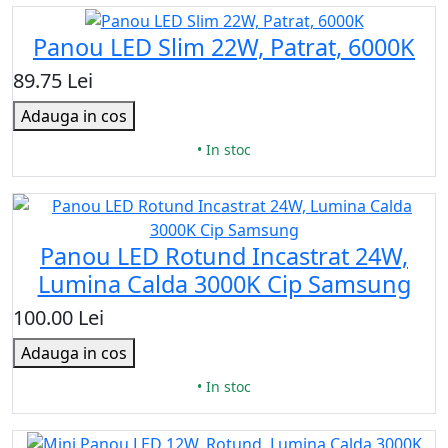
Panou LED Slim 22W, Patrat, 6000K
89.75 Lei
Adauga in cos
• In stoc
Panou LED Rotund Incastrat 24W,
Lumina Calda 3000K Cip Samsung
100.00 Lei
Adauga in cos
• In stoc