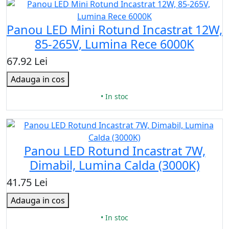
Panou LED Mini Rotund Incastrat 12W,
85-265V, Lumina Rece 6000K
67.92 Lei
Adauga in cos
• In stoc
Panou LED Rotund Incastrat 7W,
Dimabil, Lumina Calda (3000K)
41.75 Lei
Adauga in cos
• In stoc