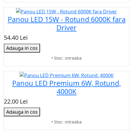
Panou LED 15W - Rotund 6000K fara
Driver
54.40 Lei
Adauga in cos
• Stoc: intreaba
Panou LED Premium 6W, Rotund,
4000K
22.00 Lei
Adauga in cos
• Stoc: intreaba