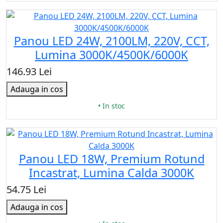
Panou LED 24W, 2100LM, 220V, CCT,
Lumina 3000K/4500K/6000K
146.93 Lei
Adauga in cos
• In stoc
Panou LED 18W, Premium Rotund
Incastrat, Lumina Calda 3000K
54.75 Lei
Adauga in cos