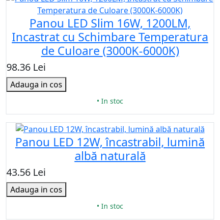
Panou LED Slim 16W, 1200LM,
Incastrat cu Schimbare Temperatura
de Culoare (3000K-6000K)
98.36 Lei
Adauga in cos
• In stoc
Panou LED 12W, încastrabil, lumină
albă naturală
43.56 Lei
Adauga in cos
• In stoc