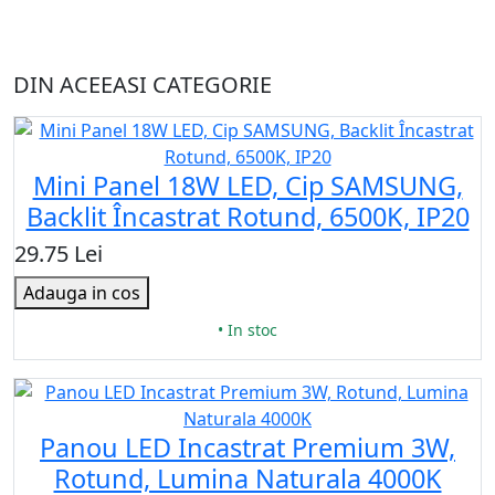
DIN ACEEASI CATEGORIE
Mini Panel 18W LED, Cip SAMSUNG,
Backlit Încastrat Rotund, 6500K, IP20
29.75 Lei
Adauga in cos
• In stoc
Panou LED Incastrat Premium 3W,
Rotund, Lumina Naturala 4000K