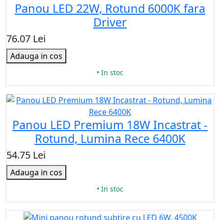
Panou LED 22W, Rotund 6000K fara
Driver
76.07 Lei
Adauga in cos
• In stoc
Panou LED Premium 18W Incastrat -
Rotund, Lumina Rece 6400K
54.75 Lei
Adauga in cos
• In stoc