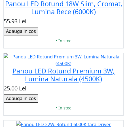
Panou LED Rotund 18W Slim, Cromat,
Lumina Rece (6000K)
55.93 Lei
Adauga in cos
• In stoc
Panou LED Rotund Premium 3W,
Lumina Naturala (4500K)
25.00 Lei
Adauga in cos
• In stoc