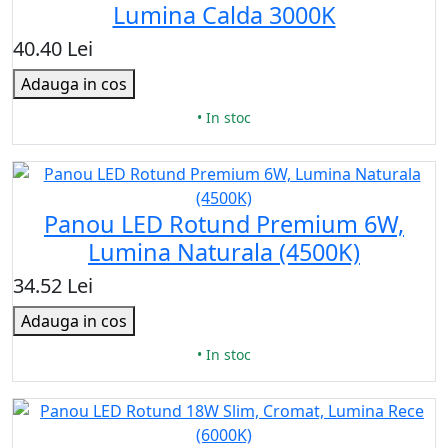
Lumina Calda 3000K
40.40 Lei
Adauga in cos
• In stoc
Panou LED Rotund Premium 6W,
Lumina Naturala (4500K)
34.52 Lei
Adauga in cos
• In stoc