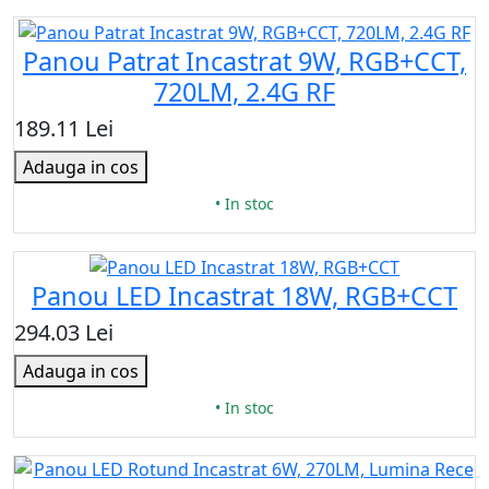
Panou Patrat Incastrat 9W, RGB+CCT,
720LM, 2.4G RF
189.11 Lei
Adauga in cos
• In stoc
Panou LED Incastrat 18W, RGB+CCT
294.03 Lei
Adauga in cos
• In stoc