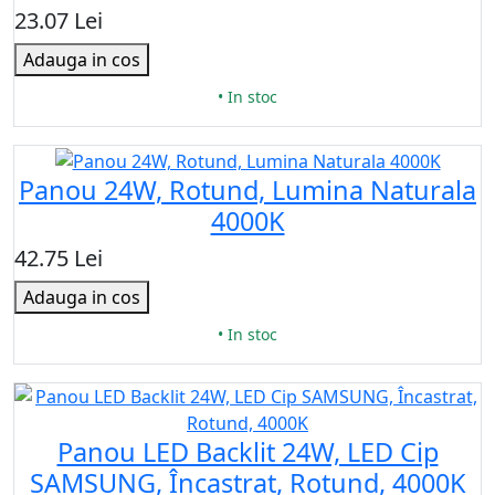
23.07 Lei
Adauga in cos
• In stoc
Panou 24W, Rotund, Lumina Naturala
4000K
42.75 Lei
Adauga in cos
• In stoc
Panou LED Backlit 24W, LED Cip
SAMSUNG, Încastrat, Rotund, 4000K