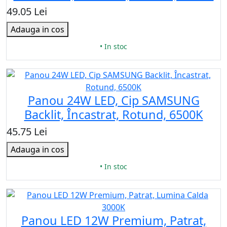
49.05 Lei
Adauga in cos
• In stoc
Panou 24W LED, Cip SAMSUNG
Backlit, Încastrat, Rotund, 6500K
45.75 Lei
Adauga in cos
• In stoc
Panou LED 12W Premium, Patrat,