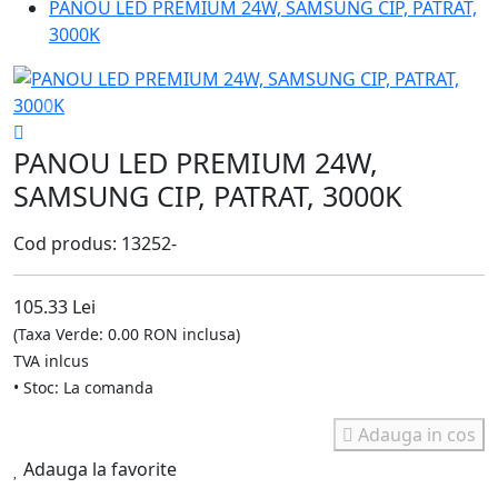
PANOU LED PREMIUM 24W, SAMSUNG CIP, PATRAT,
3000K
PANOU LED PREMIUM 24W,
SAMSUNG CIP, PATRAT, 3000K
Cod produs: 13252-
105.33 Lei
(Taxa Verde: 0.00 RON inclusa)
TVA inlcus
• Stoc: La comanda
Adauga in cos
Adauga la favorite