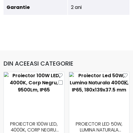
Garantie
2 ani
DIN ACEEASI CATEGORIE
PROIECTOR LED 50W,
PROIECTOR LED 20W
LUMINA NATURALA
CU SENZOR PIR, LUMINA