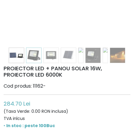
PROIECTOR LED + PANOU SOLAR 16W,
PROIECTOR LED 6000K
Cod produs: 11162-
284.70 Lei
(Taxa Verde: 0.00 RON inclusa)
TVA inlcus
•
In stoc : peste 100Buc