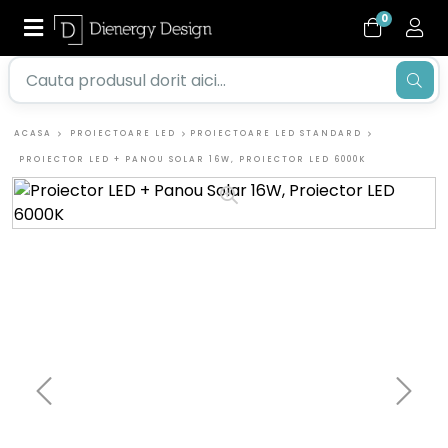
0
ACASA
PROIECTOARE LED
PROIECTOARE LED STANDARD
PROIECTOR LED + PANOU SOLAR 16W, PROIECTOR LED 6000K