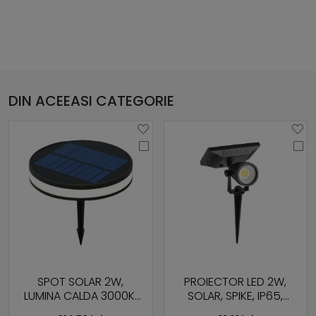
DIN ACEEASI CATEGORIE
SPOT SOLAR 2W,
PROIECTOR LED 2W,
LUMINA CALDA 3000K,
SOLAR, SPIKE, IP65,
IP44
4000K