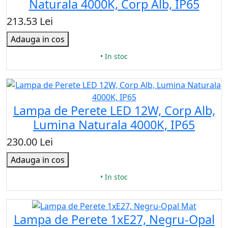
Naturala 4000K, Corp Alb, IP65
213.53 Lei
Adauga in cos
• In stoc
Lampa de Perete LED 12W, Corp Alb,
Lumina Naturala 4000K, IP65
230.00 Lei
Adauga in cos
• In stoc
Lampa de Perete 1xE27, Negru-Opal