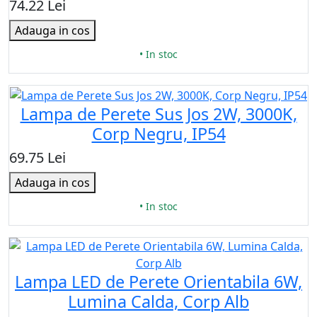
74.22 Lei
Adauga in cos
• In stoc
Lampa de Perete Sus Jos 2W, 3000K,
Corp Negru, IP54
69.75 Lei
Adauga in cos
• In stoc
Lampa LED de Perete Orientabila 6W,
Lumina Calda, Corp Alb