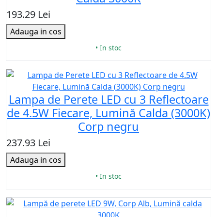
193.29 Lei
Adauga in cos
• In stoc
Lampa de Perete LED cu 3 Reflectoare
de 4.5W Fiecare, Lumină Calda (3000K)
Corp negru
237.93 Lei
Adauga in cos
• In stoc