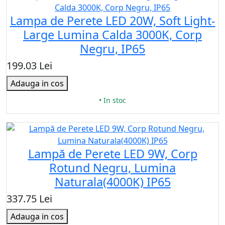
Lampa de Perete LED 20W, Soft Light-
Large Lumina Calda 3000K, Corp
Negru, IP65
199.03 Lei
Adauga in cos
• In stoc
Lampă de Perete LED 9W, Corp
Rotund Negru, Lumina
Naturala(4000K) IP65
337.75 Lei
Adauga in cos