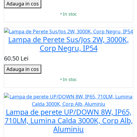
Adauga in cos
• In stoc
Lampa de Perete Sus/Jos 2W, 3000K,
Corp Negru, IP54
60.50 Lei
Adauga in cos
• In stoc
Lampa de perete UP/DOWN 8W, IP65,
710LM, Lumina Calda 3000K, Corp Alb,
Aluminiu