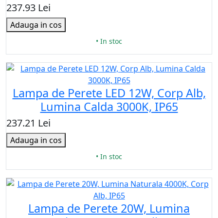
237.93 Lei
Adauga in cos
• In stoc
Lampa de Perete LED 12W, Corp Alb,
Lumina Calda 3000K, IP65
237.21 Lei
Adauga in cos
• In stoc
Lampa de Perete 20W, Lumina