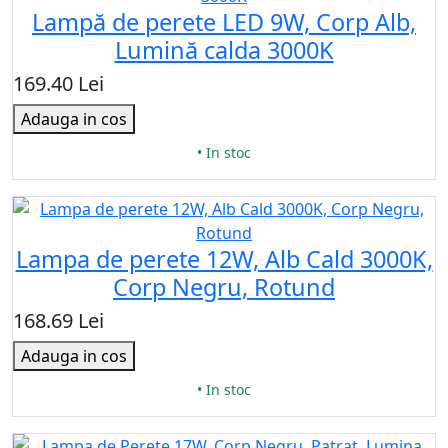
Lampă de perete LED 9W, Corp Alb,
Lumină calda 3000K
169.40 Lei
Adauga in cos
• In stoc
Lampa de perete 12W, Alb Cald 3000K,
Corp Negru, Rotund
168.69 Lei
Adauga in cos
• In stoc