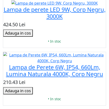
Lampa de perete LED 9W, Corp Negru,
3000K
424.50 Lei
Adauga in cos
• In stoc
Lampa de Perete 6W, IP54, 660Lm,
Lumina Naturala 4000K, Corp Negru
210.43 Lei
Adauga in cos
• In stoc