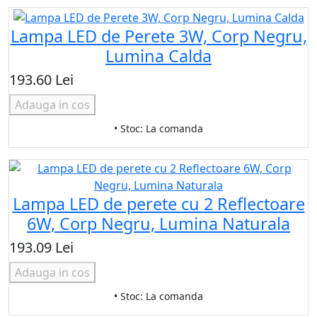
Lampa LED de Perete 3W, Corp Negru,
Lumina Calda
193.60 Lei
Adauga in cos
• Stoc: La comanda
Lampa LED de perete cu 2 Reflectoare
6W, Corp Negru, Lumina Naturala
193.09 Lei
Adauga in cos
• Stoc: La comanda