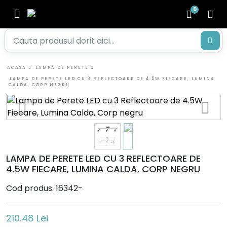
0
ACASA
LAMPĂ DE PERETE
LAMPA DE PERETE LED CU 3 REFLECTOARE DE 4.5W FIECARE, LUMINA
CALDA, CORP NEGRU
LAMPA DE PERETE LED CU 3 REFLECTOARE DE
4.5W FIECARE, LUMINA CALDA, CORP NEGRU
Cod produs: 16342-
210.48 Lei