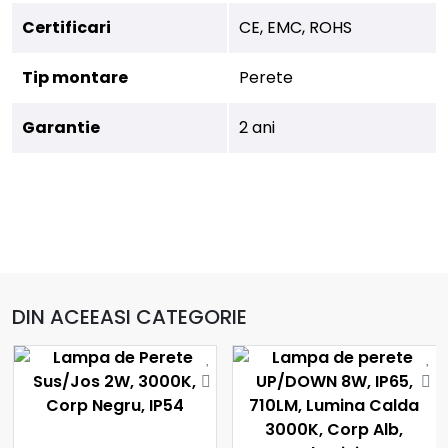
Certificari
CE, EMC, ROHS
Tip montare
Perete
Garantie
2 ani
DIN ACEEASI CATEGORIE