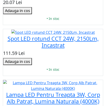
20.07 Lei
Adauga in cos
• In stoc
Spot LED rotund CCT 24W, 2150Lm,
Incastrat
111.59 Lei
Adauga in cos
• In stoc
Lampa LED Pentru Treapta 3W, Corp
Alb Patrat, Lumina Naturala (4000K)