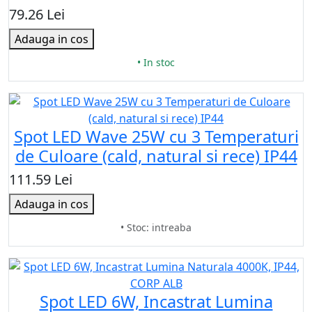
79.26 Lei
Adauga in cos
• In stoc
Spot LED Wave 25W cu 3 Temperaturi
de Culoare (cald, natural si rece) IP44
111.59 Lei
Adauga in cos
• Stoc: intreaba
Spot LED 6W, Incastrat Lumina