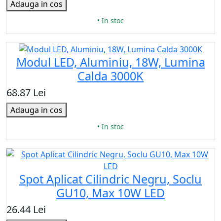
Adauga in cos
• In stoc
Modul LED, Aluminiu, 18W, Lumina
Calda 3000K
68.87 Lei
Adauga in cos
• In stoc
Spot Aplicat Cilindric Negru, Soclu
GU10, Max 10W LED
26.44 Lei