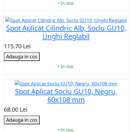
• In stoc
Spot Aplicat Cilindric Alb, Soclu GU10,
Unghi Reglabil
115.70 Lei
Adauga in cos
• In stoc
Spot Aplicat Soclu GU10, Negru,
60x108 mm
68.00 Lei
Adauga in cos
• In stoc