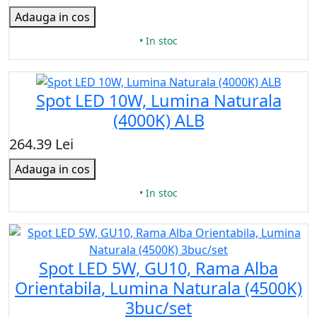
Adauga in cos
• In stoc
Spot LED 10W, Lumina Naturala
(4000K) ALB
264.39 Lei
Adauga in cos
• In stoc
Spot LED 5W, GU10, Rama Alba
Orientabila, Lumina Naturala (4500K)
3buc/set