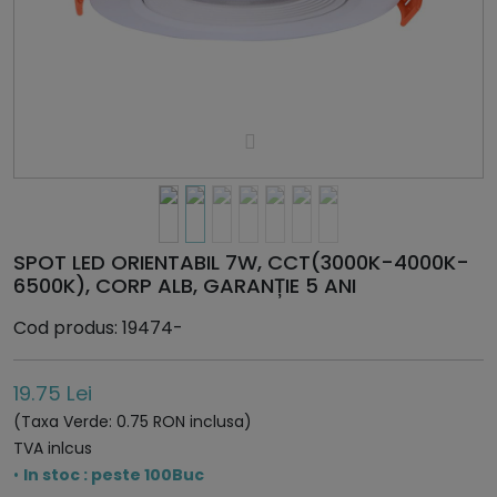
SPOT LED ORIENTABIL 7W, CCT(3000K-4000K-
6500K), CORP ALB, GARANȚIE 5 ANI
Cod produs: 19474-
19.75 Lei
(Taxa Verde: 0.75 RON inclusa)
TVA inlcus
•
In stoc : peste 100Buc