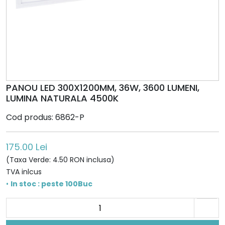
PANOU LED 300X1200MM, 36W, 3600 LUMENI,
LUMINA NATURALA 4500K
Cod produs: 6862-P
175.00 Lei
(Taxa Verde: 4.50 RON inclusa)
TVA inlcus
•
In stoc : peste 100Buc