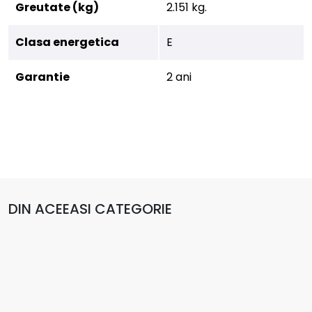
Greutate (kg)
2.151 kg.
Clasa energetica
E
Garantie
2 ani
DIN ACEEASI CATEGORIE