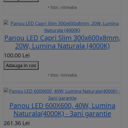
• Stoc: intreaba
Panou LED Capri Slim 300x600x8mm,
20W, Lumina Naturala (4000K)
100.00 Lei
Adauga in cos
• Stoc: intreaba
Panou LED 600X600, 40W, Lumina
Naturala(4000K) - 3ani garantie
261.36 Lei