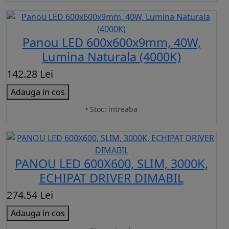
Panou LED 600x600x9mm, 40W,
Lumina Naturala (4000K)
142.28 Lei
Adauga in cos
• Stoc: intreaba
PANOU LED 600X600, SLIM, 3000K,
ECHIPAT DRIVER DIMABIL
274.54 Lei
Adauga in cos