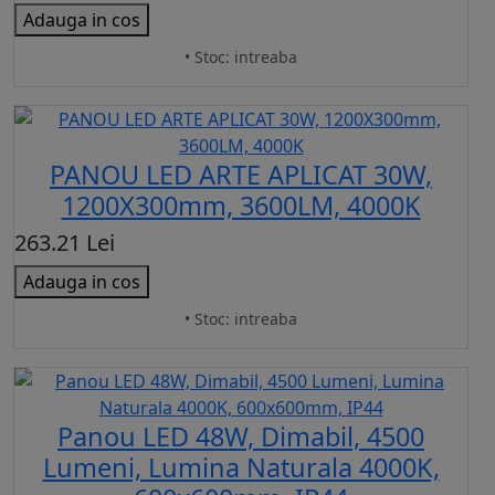
Adauga in cos
• Stoc: intreaba
PANOU LED ARTE APLICAT 30W,
1200X300mm, 3600LM, 4000K
263.21 Lei
Adauga in cos
• Stoc: intreaba
Panou LED 48W, Dimabil, 4500
Lumeni, Lumina Naturala 4000K,