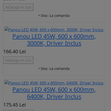
Adauga in cos
• Stoc: La comanda
Panou LED 45W, 600 x 600mm,
3000K, Driver Inclus
166.40 Lei
Adauga in cos
• Stoc: La comanda
Panou LED 45W, 600 x 600mm,
6400K, Driver Inclus
175.45 Lei