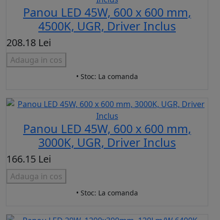
Panou LED 45W, 600 x 600 mm,
4500K, UGR, Driver Inclus
208.18 Lei
Adauga in cos
• Stoc: La comanda
Panou LED 45W, 600 x 600 mm,
3000K, UGR, Driver Inclus
166.15 Lei
Adauga in cos
• Stoc: La comanda