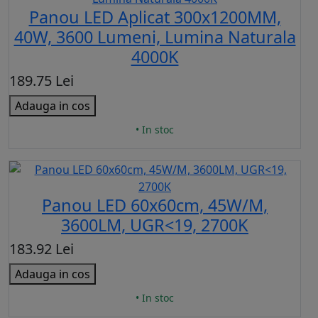
Panou LED Aplicat 300x1200MM,
40W, 3600 Lumeni, Lumina Naturala
4000K
189.75 Lei
Adauga in cos
• In stoc
Panou LED 60x60cm, 45W/M,
3600LM, UGR<19, 2700K
183.92 Lei
Adauga in cos
• In stoc