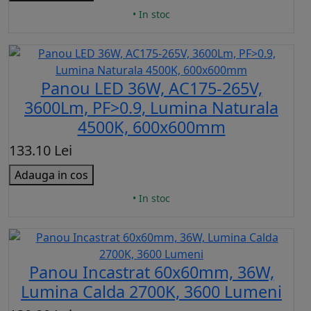
• In stoc
Panou LED 36W, AC175-265V,
3600Lm, PF>0.9, Lumina Naturala
4500K, 600x600mm
133.10 Lei
Adauga in cos
• In stoc
Panou Incastrat 60x60mm, 36W,
Lumina Calda 2700K, 3600 Lumeni