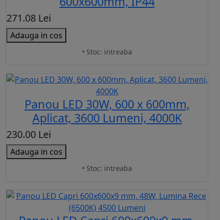
600x600mm, IP44
271.08 Lei
Adauga in cos
• Stoc: intreaba
Panou LED 30W, 600 x 600mm,
Aplicat, 3600 Lumeni, 4000K
230.00 Lei
Adauga in cos
• Stoc: intreaba