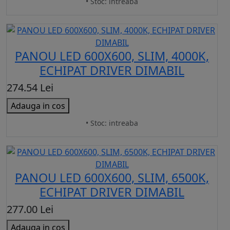
• Stoc: intreaba
PANOU LED 600X600, SLIM, 4000K,
ECHIPAT DRIVER DIMABIL
274.54 Lei
Adauga in cos
• Stoc: intreaba
PANOU LED 600X600, SLIM, 6500K,
ECHIPAT DRIVER DIMABIL
277.00 Lei
Adauga in cos