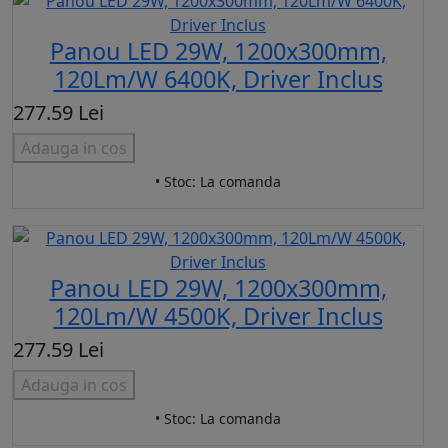
Panou LED 29W, 1200x300mm,
120Lm/W 6400K, Driver Inclus
277.59 Lei
Adauga in cos
• Stoc: La comanda
Panou LED 29W, 1200x300mm,
120Lm/W 4500K, Driver Inclus
277.59 Lei
Adauga in cos
• Stoc: La comanda