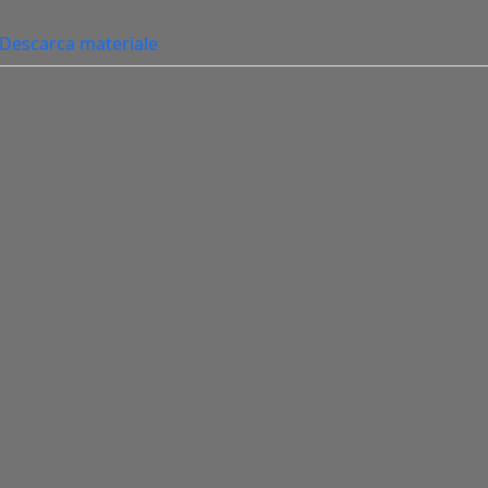
Descarca materiale