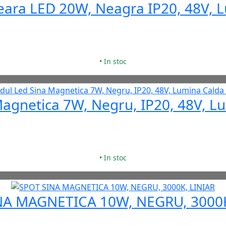
ara LED 20W, Neagra IP20, 48V, 
• In stoc
Magnetica 7W, Negru, IP20, 48V, L
• In stoc
NA MAGNETICA 10W, NEGRU, 3000K