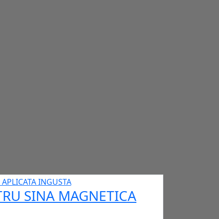
NTRU SINA MAGNETICA