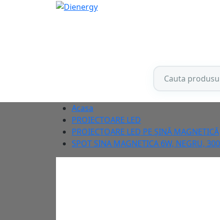
Acasa
PROIECTOARE LED
PROIECTOARE LED PE ȘINĂ MAGNETICĂ
SPOT SINA MAGNETICA 6W, NEGRU, 30