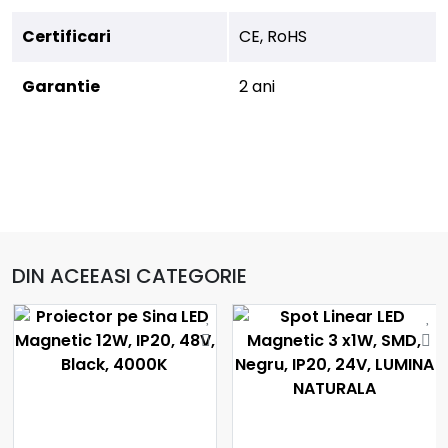
Certificari
CE, RoHS
Garantie
2 ani
DIN ACEEASI CATEGORIE