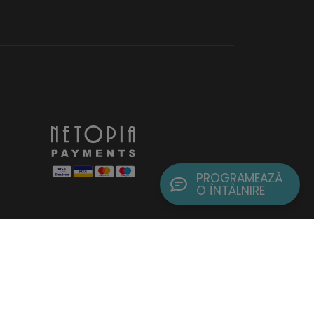
PROGRAMEAZĂ
O ÎNTÂLNIRE