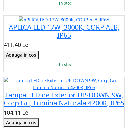
• In stoc
APLICA LED 17W, 3000K, CORP ALB,
IP65
411.40 Lei
Adauga in cos
• In stoc
Lampa LED de Exterior UP-DOWN 9W,
Corp Gri, Lumina Naturala 4200K, IP65
104.11 Lei
Adauga in cos