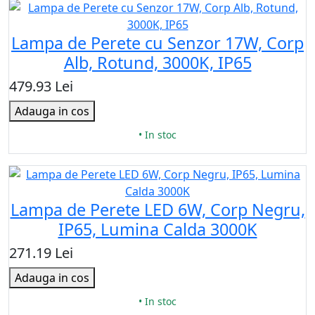
Lampa de Perete cu Senzor 17W, Corp
Alb, Rotund, 3000K, IP65
479.93 Lei
Adauga in cos
• In stoc
Lampa de Perete LED 6W, Corp Negru,
IP65, Lumina Calda 3000K
271.19 Lei
Adauga in cos
• In stoc