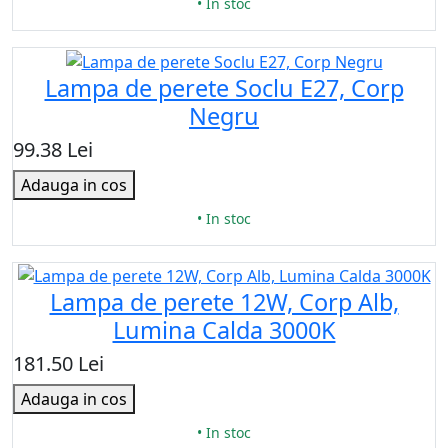
• In stoc
Lampa de perete Soclu E27, Corp
Negru
99.38 Lei
Adauga in cos
• In stoc
Lampa de perete 12W, Corp Alb,
Lumina Calda 3000K
181.50 Lei
Adauga in cos
• In stoc