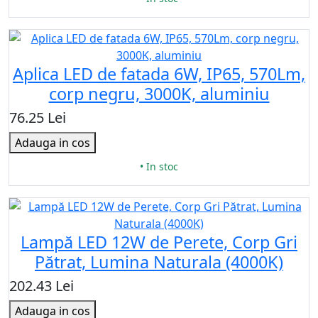
Aplica LED de fatada 6W, IP65, 570Lm,
corp negru, 3000K, aluminiu
76.25 Lei
Adauga in cos
• In stoc
Lampă LED 12W de Perete, Corp Gri
Pătrat, Lumina Naturala (4000K)
202.43 Lei
Adauga in cos