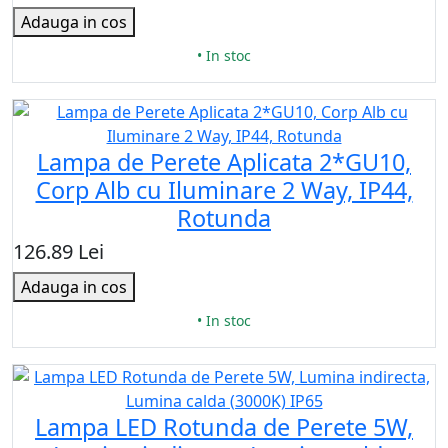
Adauga in cos
• In stoc
Lampa de Perete Aplicata 2*GU10,
Corp Alb cu Iluminare 2 Way, IP44,
Rotunda
126.89 Lei
Adauga in cos
• In stoc
Lampa LED Rotunda de Perete 5W,