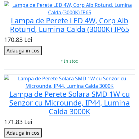
Lampa de Perete LED 4W, Corp Alb
Rotund, Lumina Calda (3000K) IP65
170.83 Lei
Adauga in cos
• In stoc
Lampa de Perete Solara SMD 1W cu
Senzor cu Microunde, IP44, Lumina
Calda 3000K
171.83 Lei
Adauga in cos