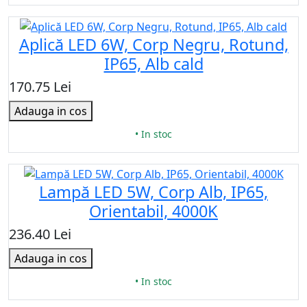
Aplică LED 6W, Corp Negru, Rotund,
IP65, Alb cald
170.75 Lei
Adauga in cos
• In stoc
Lampă LED 5W, Corp Alb, IP65,
Orientabil, 4000K
236.40 Lei
Adauga in cos
• In stoc