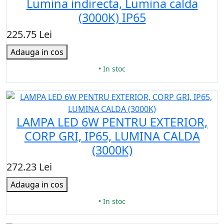
Lumina indirecta, Lumina calda
(3000K) IP65
225.75 Lei
Adauga in cos
• In stoc
LAMPA LED 6W PENTRU EXTERIOR,
CORP GRI, IP65, LUMINA CALDA
(3000K)
272.23 Lei
Adauga in cos
• In stoc