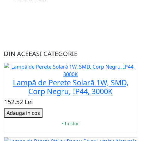
DIN ACEEASI CATEGORIE
Lampă de Perete Solară 1W, SMD,
Corp Negru, IP44, 3000K
152.52 Lei
Adauga in cos
• In stoc