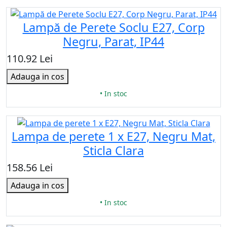
Lampă de Perete Soclu E27, Corp
Negru, Parat, IP44
110.92 Lei
Adauga in cos
• In stoc
Lampa de perete 1 x E27, Negru Mat,
Sticla Clara
158.56 Lei
Adauga in cos
• In stoc