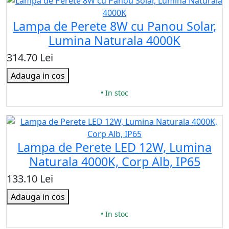
Lampa de Perete 8W cu Panou Solar,
Lumina Naturala 4000K
314.70 Lei
Adauga in cos
• In stoc
Lampa de Perete LED 12W, Lumina
Naturala 4000K, Corp Alb, IP65
133.10 Lei
Adauga in cos
• In stoc