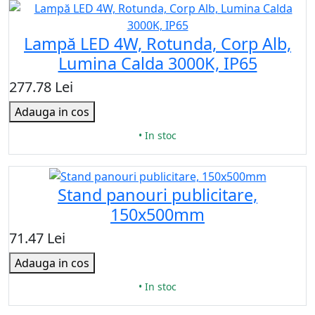
Lampă LED 4W, Rotunda, Corp Alb,
Lumina Calda 3000K, IP65
277.78 Lei
Adauga in cos
• In stoc
Stand panouri publicitare,
150x500mm
71.47 Lei
Adauga in cos
• In stoc