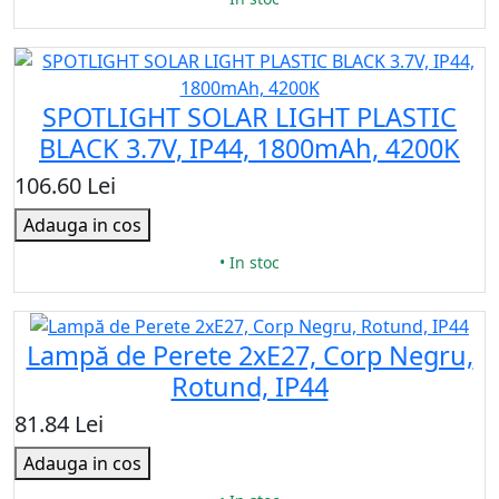
SPOTLIGHT SOLAR LIGHT PLASTIC
BLACK 3.7V, IP44, 1800mAh, 4200K
106.60 Lei
Adauga in cos
• In stoc
Lampă de Perete 2xE27, Corp Negru,
Rotund, IP44
81.84 Lei
Adauga in cos