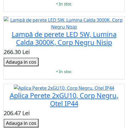
• In stoc
Lampă de perete LED 5W, Lumina
Calda 3000K, Corp Negru Nisip
266.30 Lei
Adauga in cos
• In stoc
Aplica Perete 2xGU10, Corp Negru,
Otel IP44
206.47 Lei
Adauga in cos