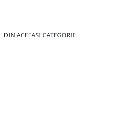
DIN ACEEASI CATEGORIE