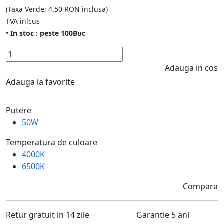
(Taxa Verde: 4.50 RON inclusa)
TVA inlcus
•
In stoc : peste 100Buc
Adauga in cos
Adauga la favorite
Putere
50W
Temperatura de culoare
4000K
6500K
Compara
Retur gratuit in 14 zile
Garantie 5 ani