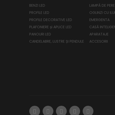
BENZI LED
LAMPĂ DE PERE
PROFILE LED
OGLINZI CU IL
PROFILE DECORATIVE LED
EMERGENTA
PLAFONIERE și APLICE LED
CASĂ INTELIGE
PANOURI LED
APARATAJE
CANDELABRE, LUSTRE ȘI PENDULE
ACCESORII