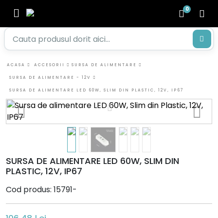
0
ACASA
ACCESORII
SURSA DE ALIMENTARE
SURSA DE ALIMENTARE - 12V
SURSA DE ALIMENTARE LED 60W, SLIM DIN PLASTIC, 12V, IP67
SURSA DE ALIMENTARE LED 60W, SLIM DIN
PLASTIC, 12V, IP67
Cod produs: 15791-