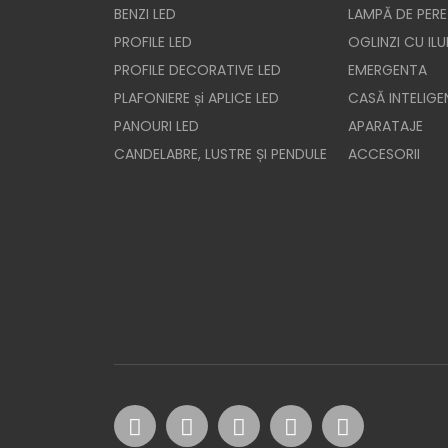
BENZI LED
LAMPĂ DE PERE
PROFILE LED
OGLINZI CU IL
PROFILE DECORATIVE LED
EMERGENTA
PLAFONIERE și APLICE LED
CASĂ INTELIGE
PANOURI LED
APARATAJE
CANDELABRE, LUSTRE ȘI PENDULE
ACCESORII