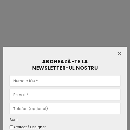
×
ABONEAZĂ-TE LA
NEWSLETTER-UL NOSTRU
Sunt:
Arhitect / Designer