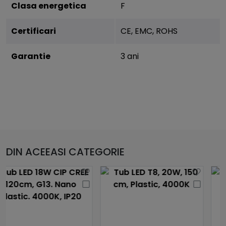
Clasa energetica
F
Certificari
CE, EMC, ROHS
Garantie
3 ani
DIN ACEEASI CATEGORIE