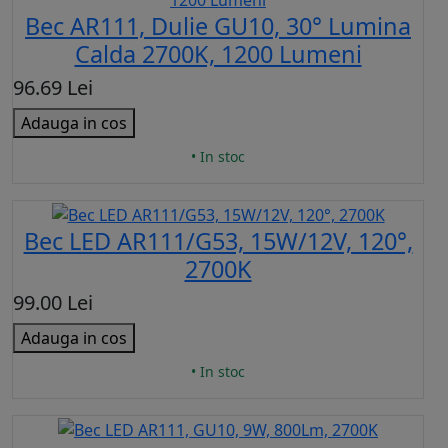
Bec AR111, Dulie GU10, 30° Lumina
Calda 2700K, 1200 Lumeni
96.69 Lei
Adauga in cos
• In stoc
Bec LED AR111/G53, 15W/12V, 120°,
2700K
99.00 Lei
Adauga in cos
• In stoc