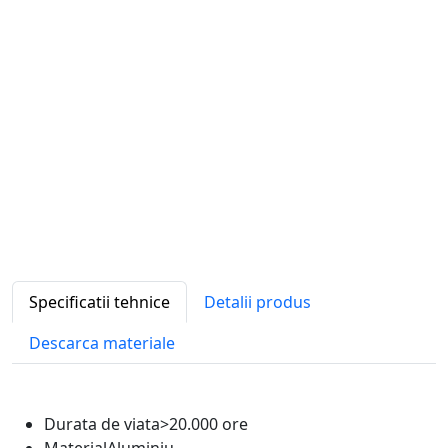
Specificatii tehnice
Detalii produs
Descarca materiale
Durata de viata
>20.000 ore
Material
Aluminiu