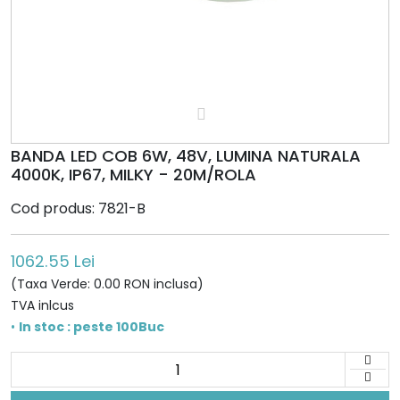
BANDA LED COB 6W, 48V, LUMINA NATURALA
4000K, IP67, MILKY - 20M/ROLA
Cod produs: 7821-B
1062.55 Lei
(Taxa Verde: 0.00 RON inclusa)
TVA inlcus
•
In stoc : peste 100Buc