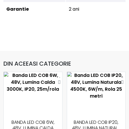
Garantie
2 ani
DIN ACEEASI CATEGORIE
BANDA LED COB 6W,
BANDA LED COB IP20,
48V, LUMINA CALDA
48V, LUMINA NATURALA